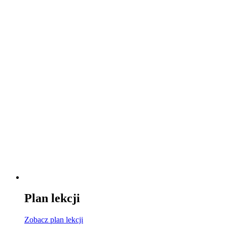
Plan lekcji
Zobacz
plan lekcji