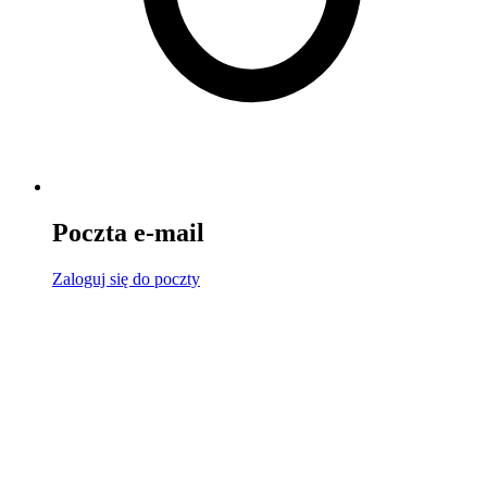
Poczta e-mail
Zaloguj się
do poczty