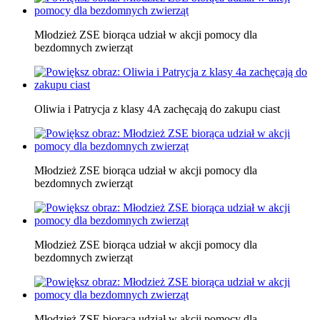
Młodzież ZSE biorąca udział w akcji pomocy dla
bezdomnych zwierząt
Oliwia i Patrycja z klasy 4A zachęcają do zakupu ciast
Młodzież ZSE biorąca udział w akcji pomocy dla
bezdomnych zwierząt
Młodzież ZSE biorąca udział w akcji pomocy dla
bezdomnych zwierząt
Młodzież ZSE biorąca udział w akcji pomocy dla