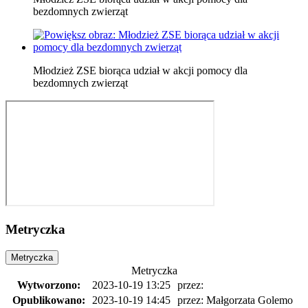
bezdomnych zwierząt
Młodzież ZSE biorąca udział w akcji pomocy dla
bezdomnych zwierząt
Metryczka
Metryczka
Metryczka
Wytworzono:
2023-10-19 13:25
przez:
Opublikowano:
2023-10-19 14:45
przez: Małgorzata Golemo