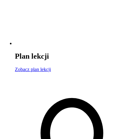
Plan lekcji
Zobacz
plan lekcji