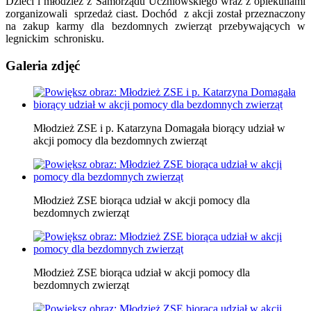
Dzieci i młodzież z Samorządu Uczniowskiego wraz z opiekunami
zorganizowali sprzedaż ciast. Dochód z akcji został przeznaczony
na zakup karmy dla bezdomnych zwierząt przebywających w
legnickim schronisku.
Galeria zdjęć
Młodzież ZSE i p. Katarzyna Domagała biorący udział w
akcji pomocy dla bezdomnych zwierząt
Młodzież ZSE biorąca udział w akcji pomocy dla
bezdomnych zwierząt
Młodzież ZSE biorąca udział w akcji pomocy dla
bezdomnych zwierząt