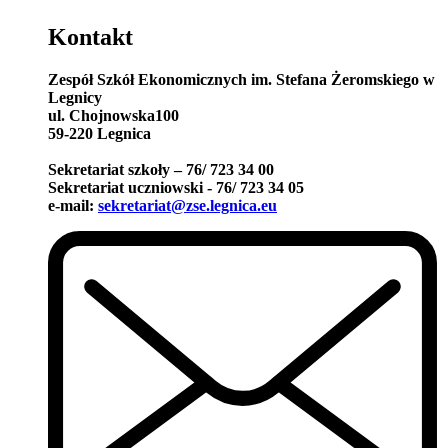
Kontakt
Zespół Szkół Ekonomicznych im. Stefana Żeromskiego w
Legnicy
ul. Chojnowska100
59-220 Legnica
Sekretariat szkoły – 76/ 723 34 00
Sekretariat uczniowski - 76/ 723 34 05
e-mail:
sekretariat@zse.legnica.eu