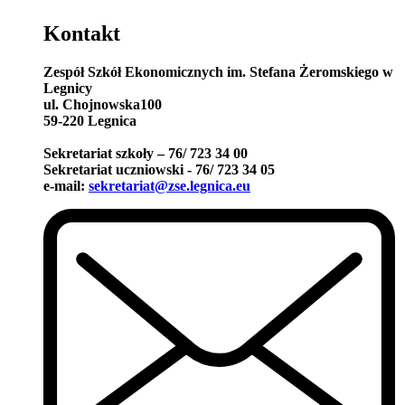
Kontakt
Zespół Szkół Ekonomicznych im. Stefana Żeromskiego w
Legnicy
ul. Chojnowska100
59-220 Legnica
Sekretariat szkoły – 76/ 723 34 00
Sekretariat uczniowski - 76/ 723 34 05
e-mail:
sekretariat@zse.legnica.eu