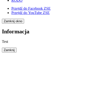
RODO
Przejdź do
Facebook ZSE
Przejdź do
YouTube ZSE
Zamknij okno
Informacja
Test
Zamknij