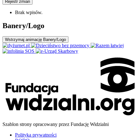
Rejestr zmian
Brak wpisów.
Banery/Logo
Wstrzymaj
animację Banery/Logo
Szablon strony opracowany przez Fundację Widzialni
Polityka prywatności