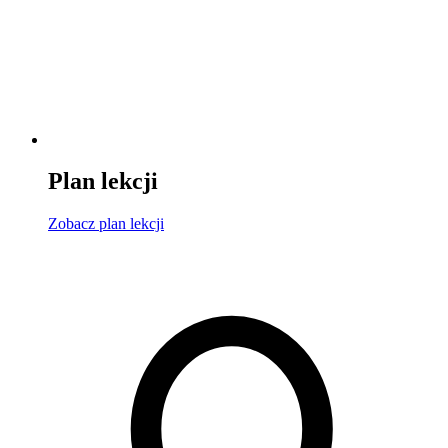
Plan lekcji
Zobacz
plan lekcji