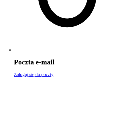
Poczta e-mail
Zaloguj się
do poczty