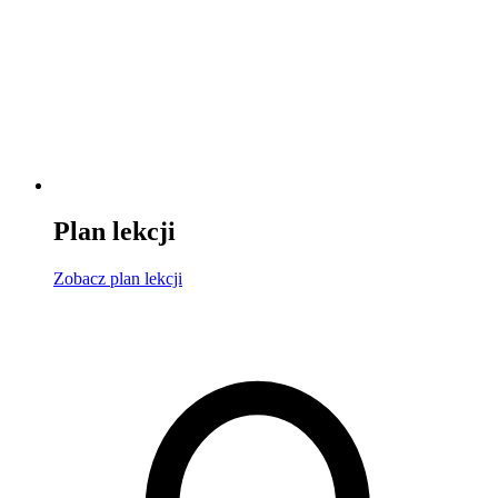
Plan lekcji
Zobacz
plan lekcji