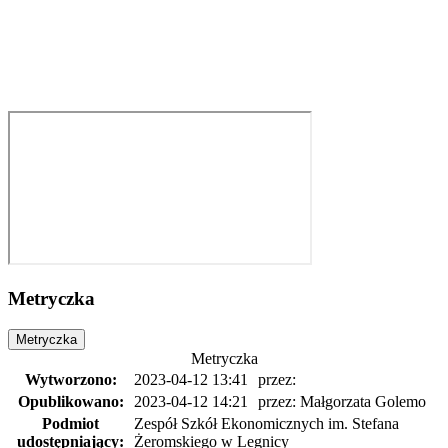
Metryczka
Metryczka
Metryczka
Wytworzono:
2023-04-12 13:41
przez:
Opublikowano:
2023-04-12 14:21
przez: Małgorzata Golemo
Podmiot
Zespół Szkół Ekonomicznych im. Stefana
udostępniający:
Żeromskiego w Legnicy