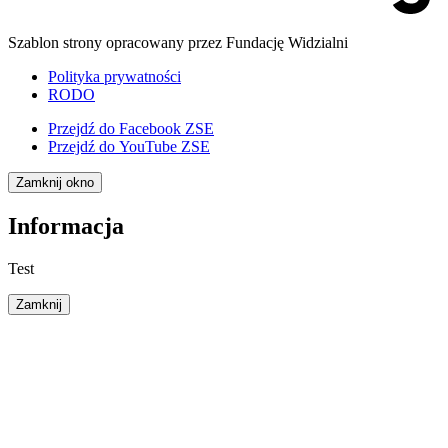
Szablon strony opracowany przez Fundację Widzialni
Polityka prywatności
RODO
Przejdź do
Facebook ZSE
Przejdź do
YouTube ZSE
Zamknij okno
Informacja
Test
Zamknij