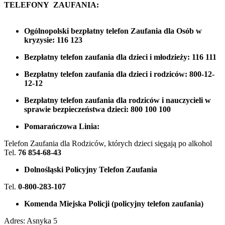
TELEFONY ZAUFANIA:
Ogólnopolski bezpłatny telefon Zaufania dla Osób w
kryzysie: 116 123
Bezpłatny telefon zaufania dla dzieci i młodzieży: 116 111
Bezpłatny telefon zaufania dla dzieci i rodziców: 800-12-
12-12
Bezpłatny telefon zaufania dla rodziców i nauczycieli w
sprawie bezpieczeństwa dzieci: 800 100 100
Pomarańczowa Linia:
Telefon Zaufania dla Rodziców, których dzieci sięgają po alkohol
Tel.
76 854-68-43
Dolnośląski Policyjny Telefon Zaufania
Tel.
0-800-283-107
Komenda Miejska Policji (policyjny telefon zaufania)
Adres: Asnyka 5