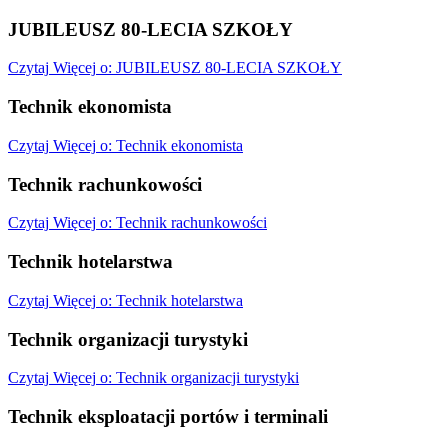
JUBILEUSZ 80-LECIA SZKOŁY
Czytaj
Więcej
o: JUBILEUSZ 80-LECIA SZKOŁY
Technik ekonomista
Czytaj
Więcej
o: Technik ekonomista
Technik rachunkowości
Czytaj
Więcej
o: Technik rachunkowości
Technik hotelarstwa
Czytaj
Więcej
o: Technik hotelarstwa
Technik organizacji turystyki
Czytaj
Więcej
o: Technik organizacji turystyki
Technik eksploatacji portów i terminali