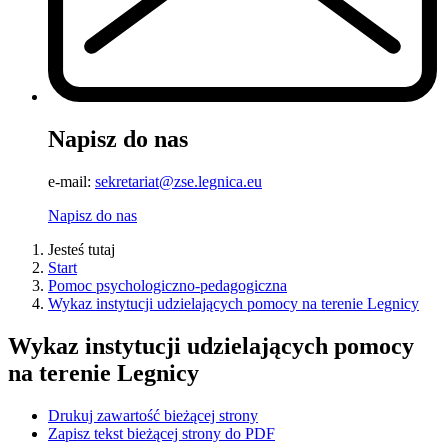
Napisz do nas
e-mail:
sekretariat@zse.legnica.eu
Napisz do nas
Jesteś tutaj
Start
Pomoc psychologiczno-pedagogiczna
Wykaz instytucji udzielających pomocy na terenie Legnicy
Wykaz instytucji udzielających pomocy
na terenie Legnicy
Drukuj zawartość bieżącej strony
Zapisz tekst bieżącej strony do PDF