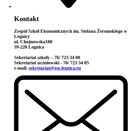
Kontakt
Zespół Szkół Ekonomicznych im. Stefana Żeromskiego w
Legnicy
ul. Chojnowska100
59-220 Legnica
Sekretariat szkoły – 76/ 723 34 00
Sekretariat uczniowski - 76/ 723 34 05
e-mail:
sekretariat@zse.legnica.eu