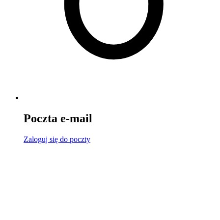
Poczta e-mail
Zaloguj się
do poczty