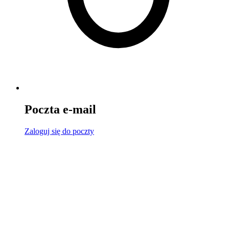
Poczta e-mail
Zaloguj się
do poczty