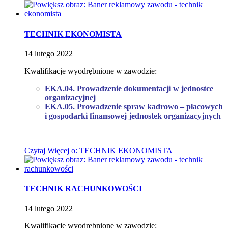
TECHNIK EKONOMISTA
14
lutego
2022
Kwalifikacje wyodrębnione w zawodzie:
EKA.04. Prowadzenie dokumentacji w jednostce
organizacyjnej
EKA.05. Prowadzenie spraw kadrowo – płacowych
i gospodarki finansowej jednostek organizacyjnych
Czytaj
Więcej
o: TECHNIK EKONOMISTA
TECHNIK RACHUNKOWOŚCI
14
lutego
2022
Kwalifikacje wyodrębnione w zawodzie: