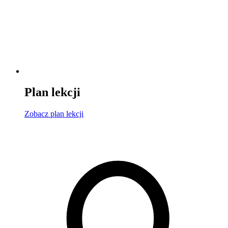
Plan lekcji
Zobacz
plan lekcji