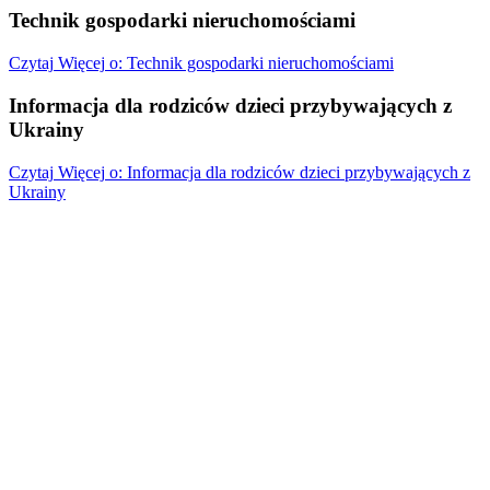
Technik gospodarki nieruchomościami
Czytaj
Więcej
o: Technik gospodarki nieruchomościami
Informacja dla rodziców dzieci przybywających z
Ukrainy
Czytaj
Więcej
o: Informacja dla rodziców dzieci przybywających z
Ukrainy