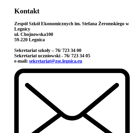
Kontakt
Zespół Szkół Ekonomicznych im. Stefana Żeromskiego w
Legnicy
ul. Chojnowska100
59-220 Legnica
Sekretariat szkoły – 76/ 723 34 00
Sekretariat uczniowski - 76/ 723 34 05
e-mail:
sekretariat@zse.legnica.eu